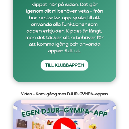
klippet här på sidan. Det går
igenom allt ni behöver veta – från
hur ni startar upp gratis till att
använda alla funktioner som
appen erbjuder. Klippet är långt,
men det täcker allt ni behöver för
att komma igång och använda
appen fullt ut.
TILL KLUBBAPPEN
Video – Kom igång med DJUR-GYMPA-appen