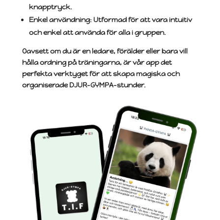
knapptryck.
Enkel användning
: Utformad för att vara intuitiv
och enkel att använda för alla i gruppen.
Oavsett om du är en ledare, förälder eller bara vill
hålla ordning på träningarna, är vår app det
perfekta verktyget för att skapa magiska och
organiserade DJUR-GYMPA-stunder.