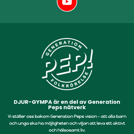
DJUR-GYMPA är en del av Generation
Peps nätverk
Vi ställer oss bakom Generation Peps vision – att alla barn
och unga ska ha möjligheten och viljan att leva ett aktivt
och hälsosamt liv.