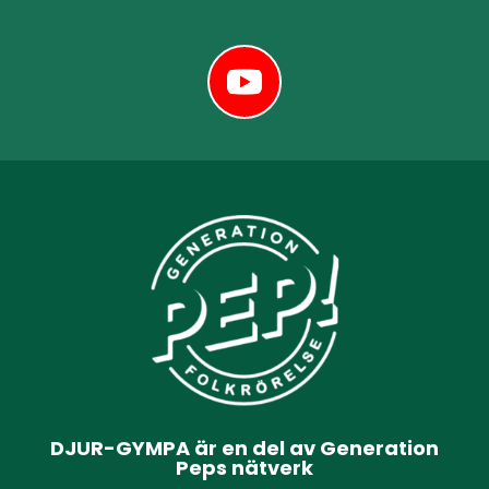
DJUR-GYMPA är en del av Generation
Peps nätverk