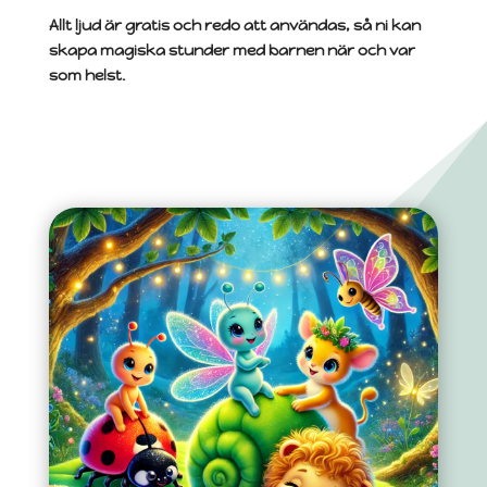
Allt ljud är gratis och redo att användas, så ni kan
skapa magiska stunder med barnen när och var
som helst.