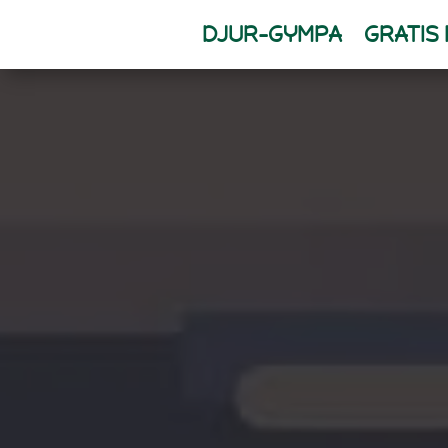
DJUR-GYMPA
GRATIS