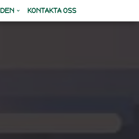
NDEN
KONTAKTA OSS